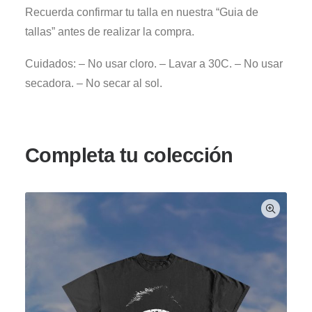
Recuerda confirmar tu talla en nuestra “Guia de
tallas” antes de realizar la compra.
Cuidados: – No usar cloro. – Lavar a 30C. – No usar
secadora. – No secar al sol.
Completa tu colección