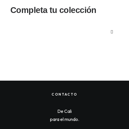
Completa tu colección
CONTACTO
De Cali
para el mundo.