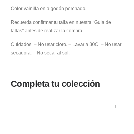
Color vainilla en algodón perchado.
Recuerda confirmar tu talla en nuestra “Guia de
tallas” antes de realizar la compra.
Cuidados: – No usar cloro. – Lavar a 30C. – No usar
secadora. – No secar al sol.
Completa tu colección