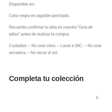
Disponible en:
Color negro en algodón perchado.
Recuerda confirmar tu talla en nuestra “Guia de
tallas” antes de realizar la compra.
Cuidados: – No usar cloro. – Lavar a 30C. – No usar
secadora. – No secar al sol.
Completa tu colección