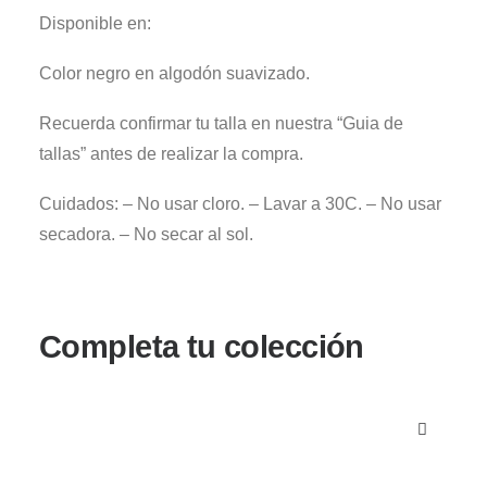
Disponible en:
Color negro en algodón suavizado.
Recuerda confirmar tu talla en nuestra “Guia de
tallas” antes de realizar la compra.
Cuidados: – No usar cloro. – Lavar a 30C. – No usar
secadora. – No secar al sol.
Completa tu colección