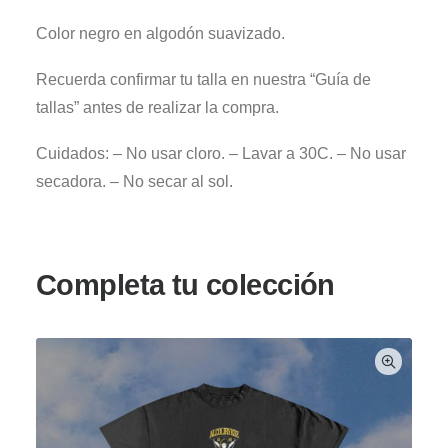
Color negro en algodón suavizado.
Recuerda confirmar tu talla en nuestra “Guía de
tallas” antes de realizar la compra.
Cuidados: – No usar cloro. – Lavar a 30C. – No usar
secadora. – No secar al sol.
Completa tu colección