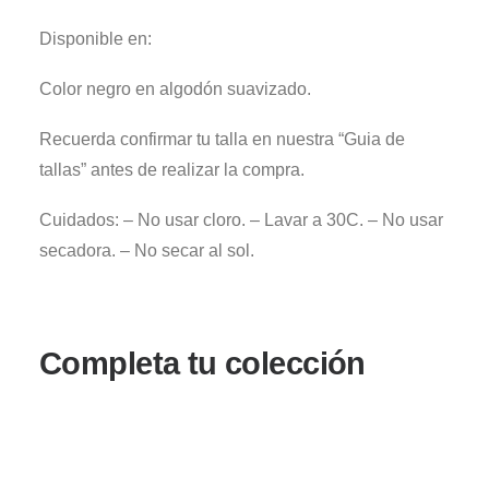
Disponible en:
Color negro en algodón suavizado.
Recuerda confirmar tu talla en nuestra “Guia de
tallas” antes de realizar la compra.
Cuidados: – No usar cloro. – Lavar a 30C. – No usar
secadora. – No secar al sol.
Completa tu colección