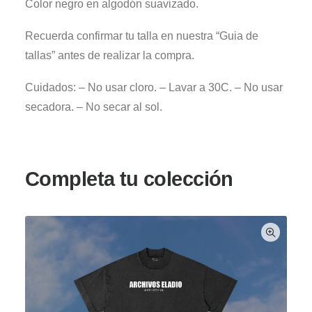
Color negro en algodón suavizado.
Recuerda confirmar tu talla en nuestra “Guia de
tallas” antes de realizar la compra.
Cuidados: – No usar cloro. – Lavar a 30C. – No usar
secadora. – No secar al sol.
Completa tu colección