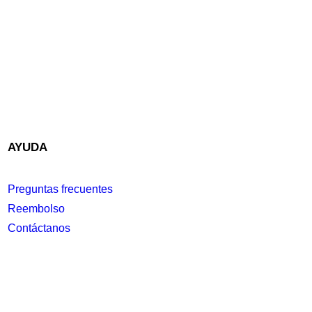
AYUDA
Preguntas frecuentes
Reembolso
Contáctanos