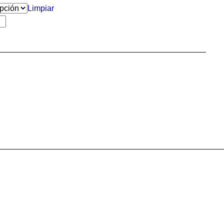
Limpiar