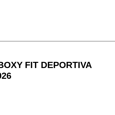
BOXY FIT DEPORTIVA
026