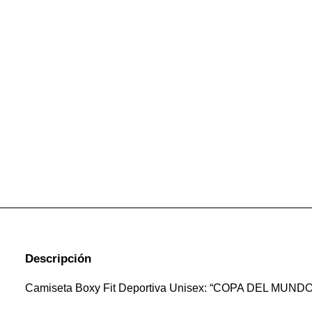
Descripción
Camiseta Boxy Fit Deportiva Unisex: “COPA DEL MUND