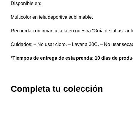
Disponible en:
Multicolor en tela deportiva sublimable.
Recuerda confirmar tu talla en nuestra “Guía de tallas” ant
Cuidados: – No usar cloro. – Lavar a 30C. – No usar secad
*Tiempos de entrega de esta prenda: 10 días de produc
Completa tu colección