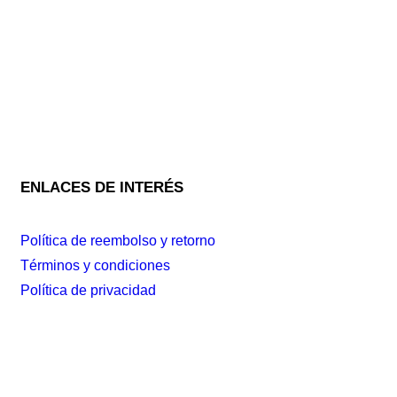
ENLACES DE INTERÉS
Política de reembolso y retorno
Términos y condiciones
Política de privacidad